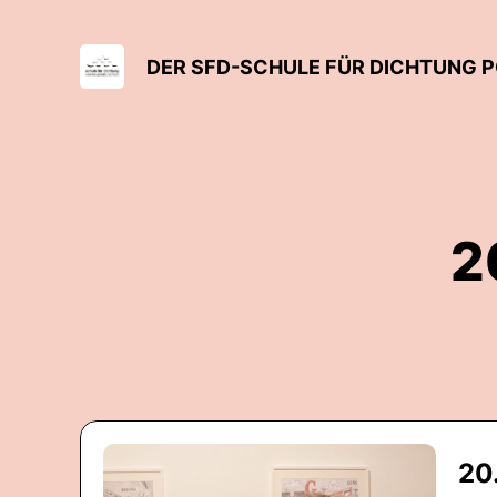
DER SFD-SCHULE FÜR DICHTUNG 
2