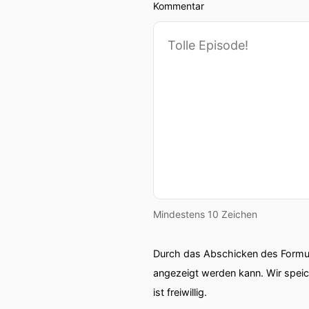
Kommentar
Mindestens 10 Zeichen
Durch das Abschicken des Formul
angezeigt werden kann. Wir spei
ist freiwillig.