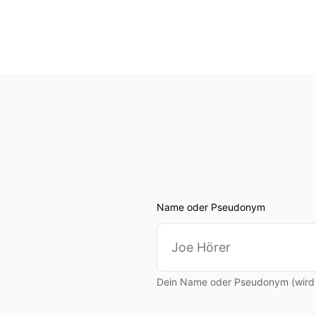
Name oder Pseudonym
Dein Name oder Pseudonym (wird ö