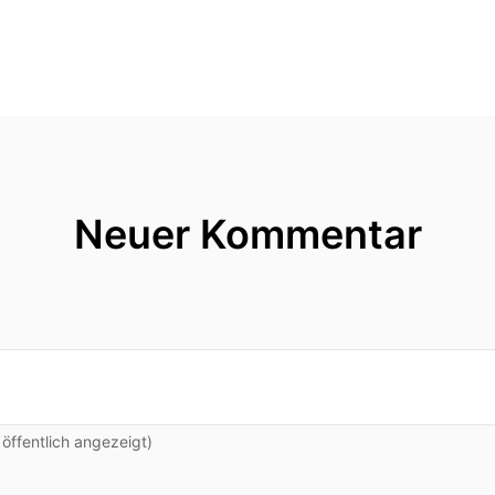
Neuer Kommentar
ffentlich angezeigt)