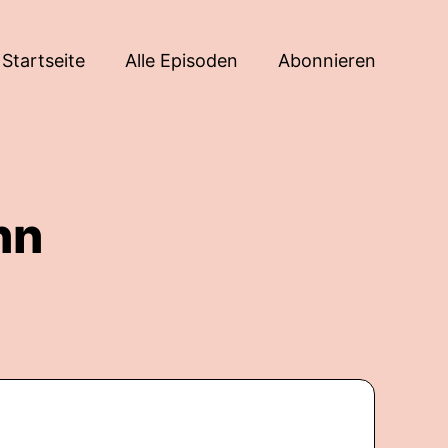
Startseite
Alle Episoden
Abonnieren
nn