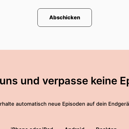
Abschicken
 uns und verpasse keine E
rhalte automatisch neue Episoden auf dein Endgerä