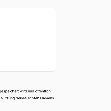
speichert wird und öffentlich
ie Nutzung deines echten Namens