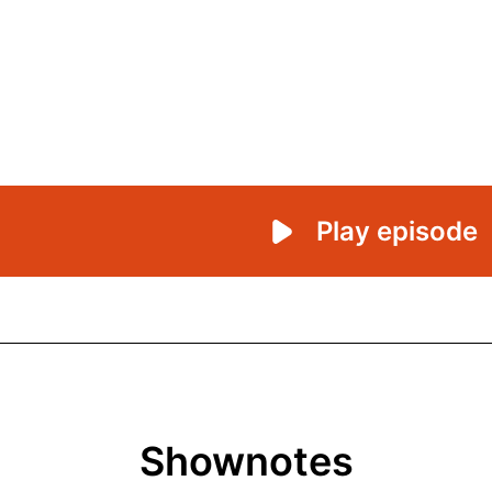
Shownotes